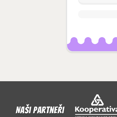
Naši partneři